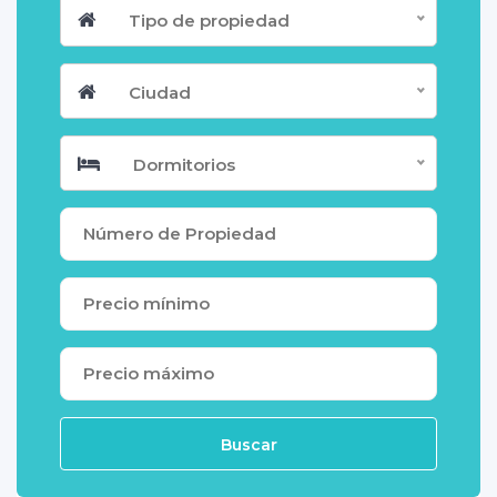
Tipo de propiedad
Ciudad
Dormitorios
Buscar