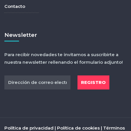
Contacto
Newsletter
Para recibir novedades te invitamos a suscribirte a
nuestra newsletter rellenando el formulario adjunto!
Política de privacidad
|
Política de cookies
|
Términos