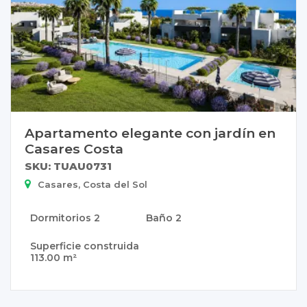
Apartamento elegante con jardín en
Casares Costa
SKU: TUAU0731
Casares, Costa del Sol
Dormitorios
2
Baño
2
Superficie construida
113.00 m²