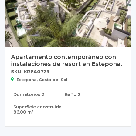
Apartamento contemporáneo con
instalaciones de resort en Estepona.
SKU: KRPA0723
Estepona, Costa del Sol
Dormitorios
2
Baño
2
Superficie construida
86.00 m²