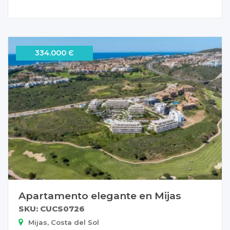
334.000 Є
Apartamento elegante en Mijas
SKU: CUCS0726
Mijas, Costa del Sol