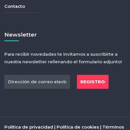
Contacto
Newsletter
Para recibir novedades te invitamos a suscribirte a
nuestra newsletter rellenando el formulario adjunto!
Política de privacidad
|
Política de cookies
|
Términos