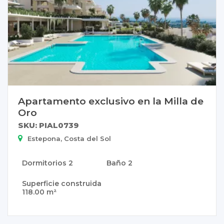
Apartamento exclusivo en la Milla de
Oro
SKU: PIAL0739
Estepona, Costa del Sol
Dormitorios
2
Baño
2
Superficie construida
118.00 m²