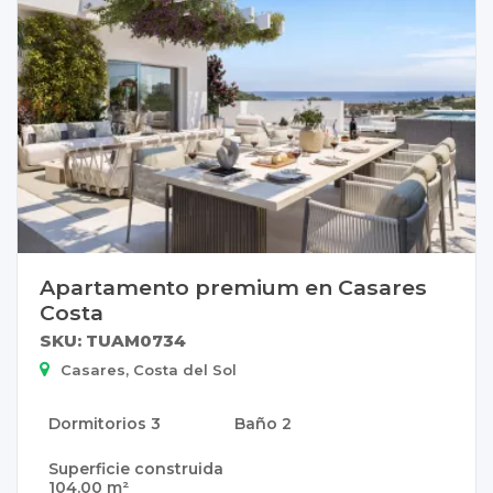
Apartamento premium en Casares
Costa
SKU: TUAM0734
Casares, Costa del Sol
Dormitorios
3
Baño
2
Superficie construida
104.00 m²