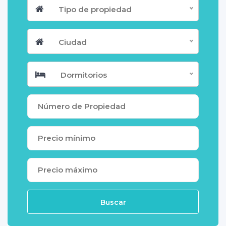
Tipo de propiedad
Ciudad
Dormitorios
Buscar