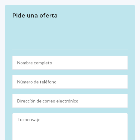
Pide una oferta