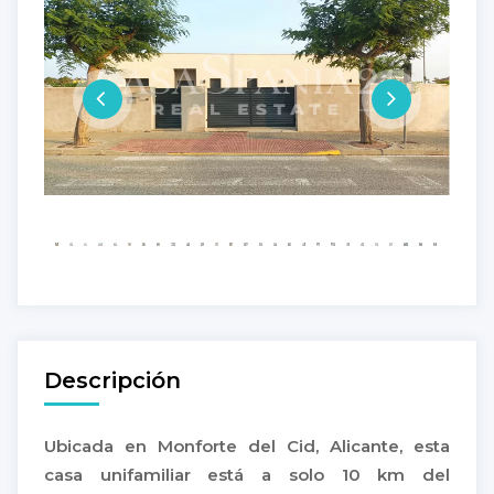
Descripción
Ubicada en Monforte del Cid, Alicante, esta
casa unifamiliar está a solo 10 km del