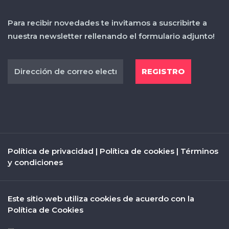
Para recibir novedades te invitamos a suscribirte a
nuestra newsletter rellenando el formulario adjunto!
Política de privacidad
|
Política de cookies
|
Términos
y condiciones
Este sitio web utiliza cookies de acuerdo con la
Política de Cookies