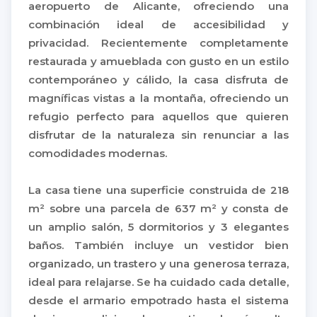
aeropuerto de Alicante, ofreciendo una
combinación ideal de accesibilidad y
privacidad. Recientemente completamente
restaurada y amueblada con gusto en un estilo
contemporáneo y cálido, la casa disfruta de
magníficas vistas a la montaña, ofreciendo un
refugio perfecto para aquellos que quieren
disfrutar de la naturaleza sin renunciar a las
comodidades modernas.
La casa tiene una superficie construida de 218
m² sobre una parcela de 637 m² y consta de
un amplio salón, 5 dormitorios y 3 elegantes
baños. También incluye un vestidor bien
organizado, un trastero y una generosa terraza,
ideal para relajarse. Se ha cuidado cada detalle,
desde el armario empotrado hasta el sistema