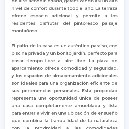
de aire acondicionado, garantizando así un alto
nivel de confort durante todo el año. La terraza
ofrece espacio adicional y permite a los
residentes disfrutar del pintoresco paisaje
montañoso.
El patio de la casa es un auténtico paraíso, con
piscina privada y un bonito jardín, perfecto para
pasar tiempo libre al aire libre. La plaza de
aparcamiento ofrece comodidad y seguridad,
y los espacios de almacenamiento adicionales
son ideales para una organización eficiente de
sus pertenencias personales. Esta propiedad
representa una oportunidad única de poseer
una casa completamente amueblada y lista
para entrar a vivir en una ubicación de ensueño
que combina la tranquilidad de la naturaleza
con la proximidad a las comodidades