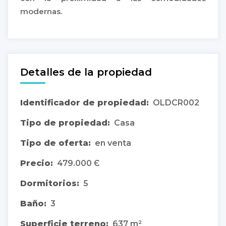
modernas.
Detalles de la propiedad
Identificador de propiedad:
OLDCR002
Tipo de propiedad:
Casa
Tipo de oferta:
en venta
Precio:
479.000 Є
Dormitorios:
5
Baño:
3
Superficie terreno:
637 m²