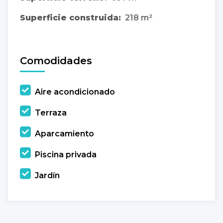
Superficie construida:
218 m²
Comodidades
Aire acondicionado
Terraza
Aparcamiento
Piscina privada
Jardín