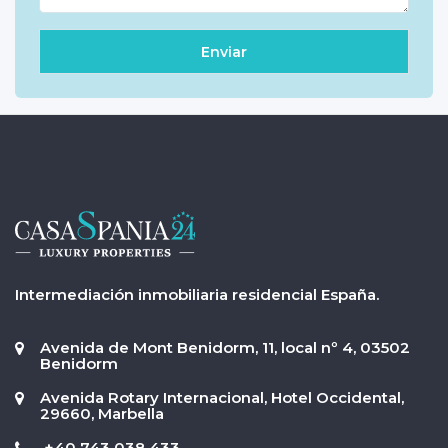
Intermediación inmobiliaria residencial España.
Avenida de Mont Benidorm, 11, local nº 4, 03502
Benidorm
Avenida Rotary Internacional, Hotel Occidental,
29660, Marbella
+40 743 038 433