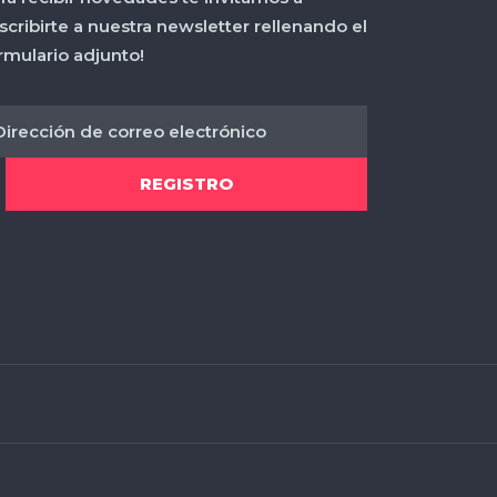
scribirte a nuestra newsletter rellenando el
rmulario adjunto!