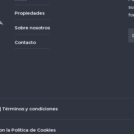
su
Propiedades
fo
4,
Sobre nosotros
Contacto
|
Términos y condiciones
on la Política de Cookies