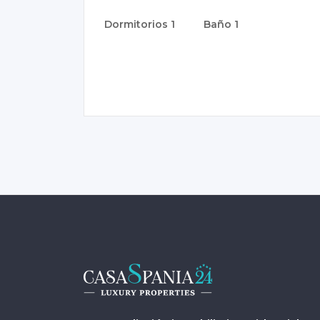
Dormitorios
1
Baño
1