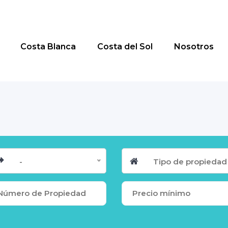
Costa Blanca
Costa del Sol
Nosotros
-
Tipo de propiedad