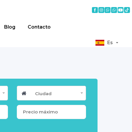
Blog
Contacto
Es
Ciudad