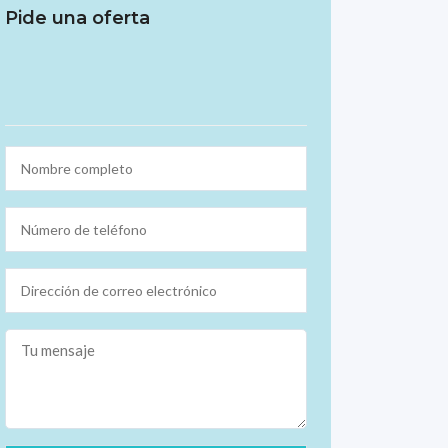
Pide una oferta