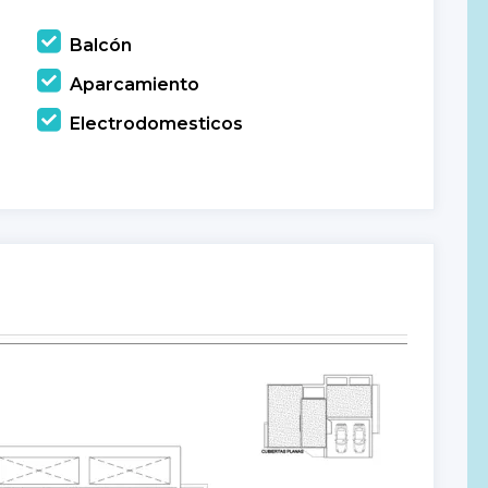
Balcón
Aparcamiento
Electrodomesticos