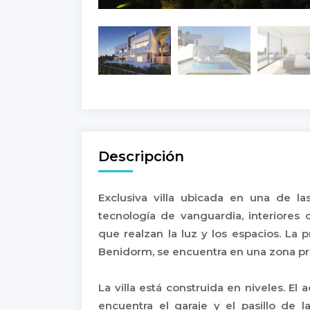
Descripción
Exclusiva villa ubicada en una de 
tecnología de vanguardia, interiores c
que realzan la luz y los espacios. La 
Benidorm, se encuentra en una zona priv
La villa está construida en niveles. El 
encuentra el garaje y el pasillo de 