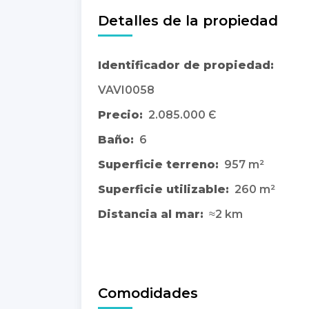
Detalles de la propiedad
Identificador de propiedad:
VAVI0058
Precio:
2.085.000 Є
Baño:
6
Superficie terreno:
957 m²
Superficie utilizable:
260 m²
Distancia al mar:
≈2 km
Comodidades