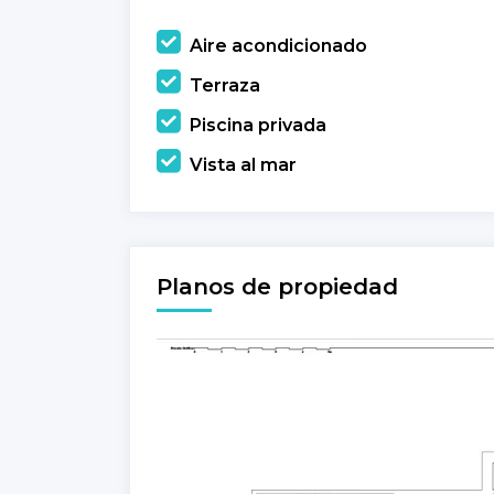
Aire acondicionado
Terraza
Piscina privada
Vista al mar
Planos de propiedad