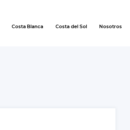
Costa Blanca
Costa del Sol
Nosotros