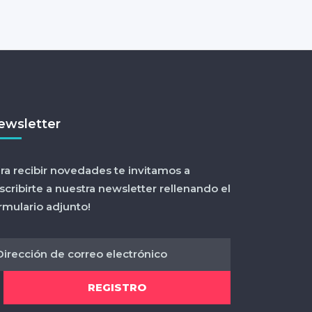
ewsletter
ra recibir novedades te invitamos a
scribirte a nuestra newsletter rellenando el
rmulario adjunto!