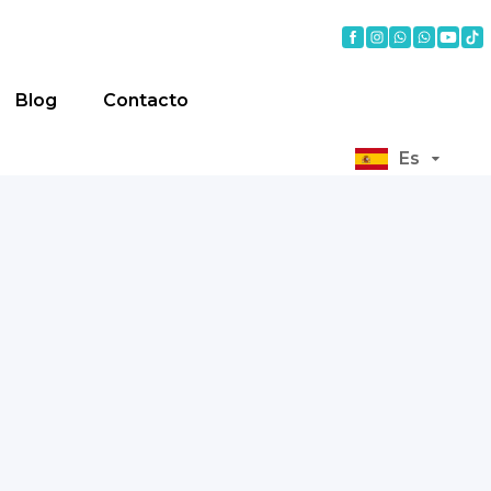
Blog
Contacto
Es