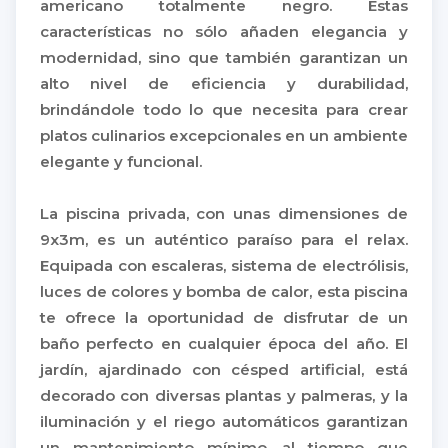
americano totalmente negro. Estas
características no sólo añaden elegancia y
modernidad, sino que también garantizan un
alto nivel de eficiencia y durabilidad,
brindándole todo lo que necesita para crear
platos culinarios excepcionales en un ambiente
elegante y funcional.
La piscina privada, con unas dimensiones de
9x3m, es un auténtico paraíso para el relax.
Equipada con escaleras, sistema de electrólisis,
luces de colores y bomba de calor, esta piscina
te ofrece la oportunidad de disfrutar de un
baño perfecto en cualquier época del año. El
jardín, ajardinado con césped artificial, está
decorado con diversas plantas y palmeras, y la
iluminación y el riego automáticos garantizan
un mantenimiento mínimo, al tiempo que