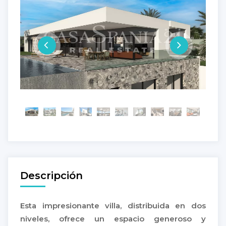
Descripción
Esta impresionante villa, distribuida en dos
niveles, ofrece un espacio generoso y