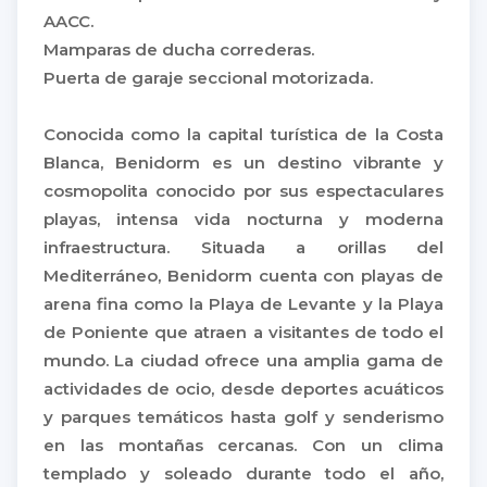
AACC.
Mamparas de ducha correderas.
Puerta de garaje seccional motorizada.
Conocida como la capital turística de la Costa
Blanca, Benidorm es un destino vibrante y
cosmopolita conocido por sus espectaculares
playas, intensa vida nocturna y moderna
infraestructura. Situada a orillas del
Mediterráneo, Benidorm cuenta con playas de
arena fina como la Playa de Levante y la Playa
de Poniente que atraen a visitantes de todo el
mundo. La ciudad ofrece una amplia gama de
actividades de ocio, desde deportes acuáticos
y parques temáticos hasta golf y senderismo
en las montañas cercanas. Con un clima
templado y soleado durante todo el año,