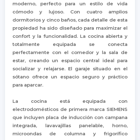
moderno, perfecto para un estilo de vida
cómodo y lujoso. Con cuatro amplios
dormitorios y cinco baños, cada detalle de esta
propiedad ha sido diseñado para maximizar el
confort y la funcionalidad. La cocina abierta y
totalmente equipada se conecta
perfectamente con el comedor y la sala de
estar, creando un espacio central ideal para
socializar y relajarse. El garaje situado en el
sótano ofrece un espacio seguro y práctico
para aparcar.
La cocina está equipada con
electrodomésticos de primera marca SIEMENS
que incluyen placa de inducción con campana
integrada, lavavajillas panelable, horno,
microondas de columna y frigorífico