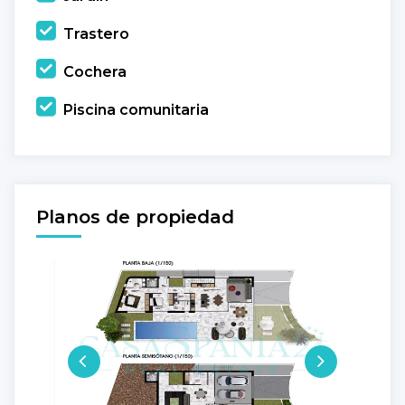
Trastero
Cochera
Piscina comunitaria
Planos de propiedad