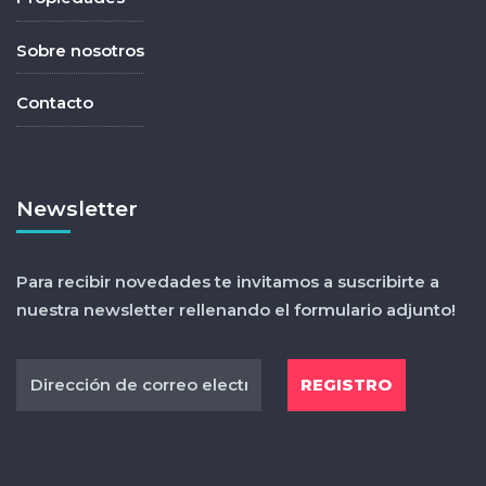
Sobre nosotros
Contacto
Newsletter
Para recibir novedades te invitamos a suscribirte a
nuestra newsletter rellenando el formulario adjunto!