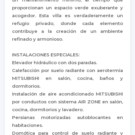
proporcionan un espacio verde exuberante y
acogedor. Esta villa es verdaderamente un
refugio privado, donde cada elemento
contribuye a la creación de un ambiente
refinado y armonioso.
INSTALACIONES ESPECIALES:
Elevador hidráulico con dos paradas.
Calefacción por suelo radiante con aerotermia
MITSUBISHI en salón, cocina, baños y
dormitorios.
Instalación de aire acondicionado MITSUBISHI
por conductos con sistema AIR ZONE en salón,
cocina, dormitorios y lavadero.
Persianas motorizadas autoblocantes en
habitaciones.
Domótica para control de suelo radiante y