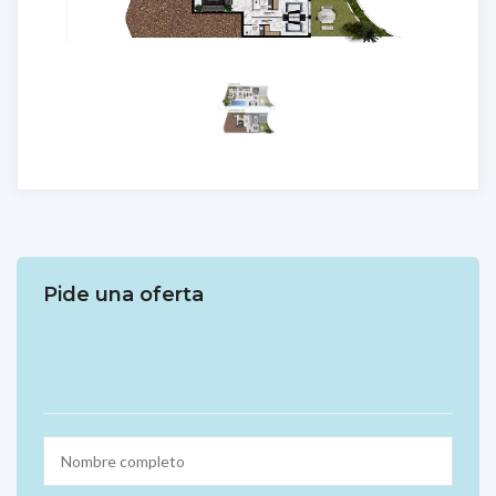
Pide una oferta