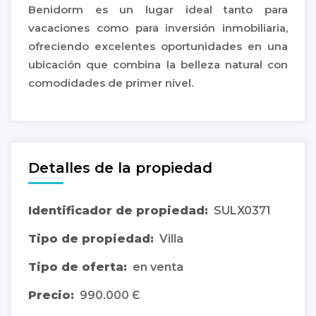
Benidorm es un lugar ideal tanto para
vacaciones como para inversión inmobiliaria,
ofreciendo excelentes oportunidades en una
ubicación que combina la belleza natural con
comodidades de primer nivel.
Detalles de la propiedad
Identificador de propiedad:
SULX0371
Tipo de propiedad:
Villa
Tipo de oferta:
en venta
Precio:
990.000 Є