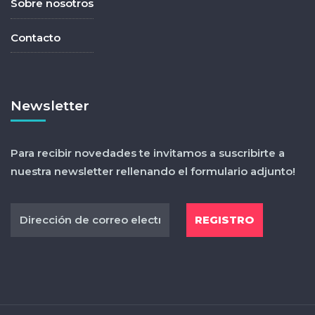
Sobre nosotros
Contacto
Newsletter
Para recibir novedades te invitamos a suscribirte a
nuestra newsletter rellenando el formulario adjunto!