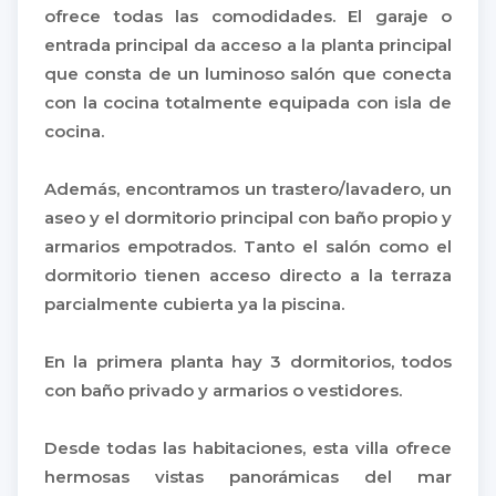
ofrece todas las comodidades. El garaje o
entrada principal da acceso a la planta principal
que consta de un luminoso salón que conecta
con la cocina totalmente equipada con isla de
cocina.
Además, encontramos un trastero/lavadero, un
aseo y el dormitorio principal con baño propio y
armarios empotrados. Tanto el salón como el
dormitorio tienen acceso directo a la terraza
parcialmente cubierta ya la piscina.
En la primera planta hay 3 dormitorios, todos
con baño privado y armarios o vestidores.
Desde todas las habitaciones, esta villa ofrece
hermosas vistas panorámicas del mar