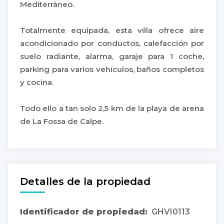
Mediterráneo.
Totalmente equipada, esta villa ofrece aire
acondicionado por conductos, calefacción por
suelo radiante, alarma, garaje para 1 coche,
parking para varios vehículos, baños completos
y cocina.
Todo ello a tan solo 2,5 km de la playa de arena
de La Fossa de Calpe.
Detalles de la propiedad
Identificador de propiedad:
GHVI0113