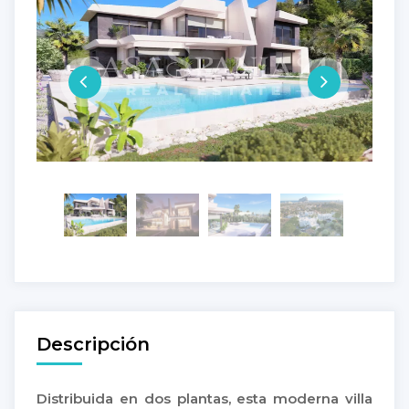
Descripción
Distribuida en dos plantas, esta moderna villa