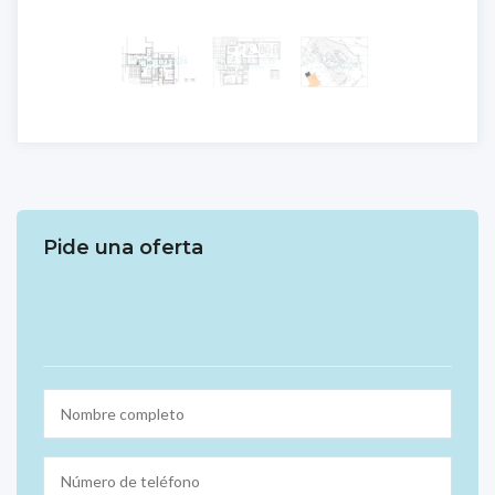
Pide una oferta