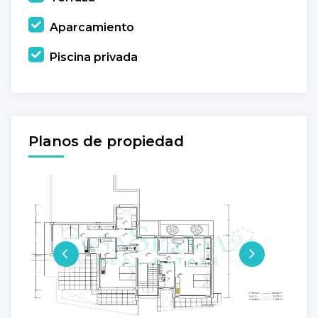
Aparcamiento
Piscina privada
Planos de propiedad