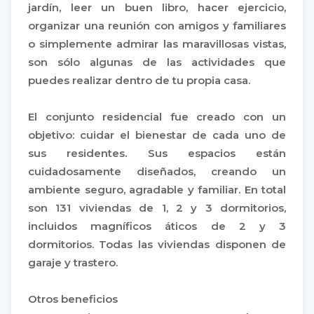
jardín, leer un buen libro, hacer ejercicio,
organizar una reunión con amigos y familiares
o simplemente admirar las maravillosas vistas,
son sólo algunas de las actividades que
puedes realizar dentro de tu propia casa.
El conjunto residencial fue creado con un
objetivo: cuidar el bienestar de cada uno de
sus residentes. Sus espacios están
cuidadosamente diseñados, creando un
ambiente seguro, agradable y familiar. En total
son 131 viviendas de 1, 2 y 3 dormitorios,
incluidos magníficos áticos de 2 y 3
dormitorios. Todas las viviendas disponen de
garaje y trastero.
Otros beneficios