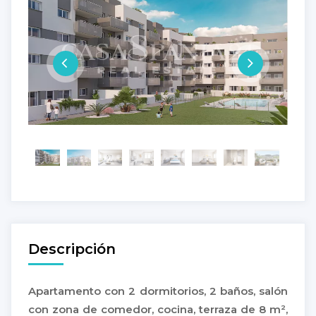
Descripción
Apartamento con 2 dormitorios, 2 baños, salón
con zona de comedor, cocina, terraza de 8 m²,