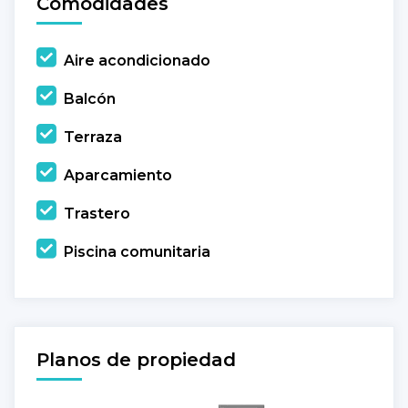
Comodidades
Aire acondicionado
Balcón
Terraza
Aparcamiento
Trastero
Piscina comunitaria
Planos de propiedad