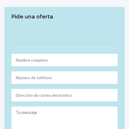
Pide una oferta