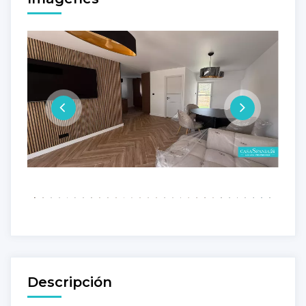
Descripción