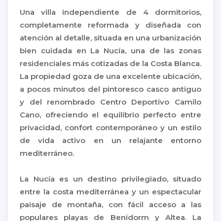
Una villa independiente de 4 dormitorios,
completamente reformada y diseñada con
atención al detalle, situada en una urbanización
bien cuidada en La Nucía, una de las zonas
residenciales más cotizadas de la Costa Blanca.
La propiedad goza de una excelente ubicación,
a pocos minutos del pintoresco casco antiguo
y del renombrado Centro Deportivo Camilo
Cano, ofreciendo el equilibrio perfecto entre
privacidad, confort contemporáneo y un estilo
de vida activo en un relajante entorno
mediterráneo.
La Nucía es un destino privilegiado, situado
entre la costa mediterránea y un espectacular
paisaje de montaña, con fácil acceso a las
populares playas de Benidorm y Altea. La