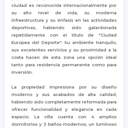
ciudad es reconocida internacionalmente por
su alto nivel de vida, su moderna
infraestructura y su énfasis en las actividades
deportivas, habiendo sido galardonada
repetidamente con el título de "Ciudad
Europea del Deporte". Su ambiente tranquilo,
sus excelentes servicios y su proximidad a la
costa hacen de esta zona una opción ideal
tanto para residencia permanente como para
inversión.
La propiedad impresiona por su diseño
moderno y sus acabados de alta calidad,
habiendo sido completamente reformada para
ofrecer funcionalidad y elegancia en cada
espacio. La villa cuenta con 4 amplios
dormitorios y 3 baños modernos, un luminoso