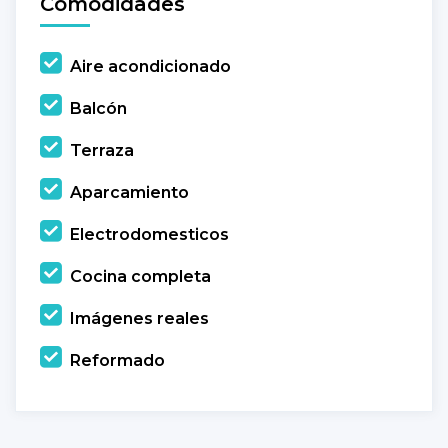
Comodidades
Aire acondicionado
Balcón
Terraza
Aparcamiento
Electrodomesticos
Cocina completa
Imágenes reales
Reformado