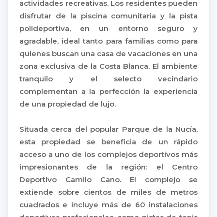
actividades recreativas. Los residentes pueden
disfrutar de la piscina comunitaria y la pista
polideportiva, en un entorno seguro y
agradable, ideal tanto para familias como para
quienes buscan una casa de vacaciones en una
zona exclusiva de la Costa Blanca. El ambiente
tranquilo y el selecto vecindario
complementan a la perfección la experiencia
de una propiedad de lujo.
Situada cerca del popular Parque de la Nucía,
esta propiedad se beneficia de un rápido
acceso a uno de los complejos deportivos más
impresionantes de la región: el Centro
Deportivo Camilo Cano. El complejo se
extiende sobre cientos de miles de metros
cuadrados e incluye más de 60 instalaciones