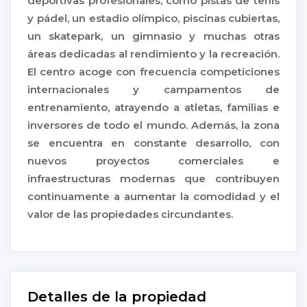
deportivas profesionales, como pistas de tenis
y pádel, un estadio olímpico, piscinas cubiertas,
un skatepark, un gimnasio y muchas otras
áreas dedicadas al rendimiento y la recreación.
El centro acoge con frecuencia competiciones
internacionales y campamentos de
entrenamiento, atrayendo a atletas, familias e
inversores de todo el mundo. Además, la zona
se encuentra en constante desarrollo, con
nuevos proyectos comerciales e
infraestructuras modernas que contribuyen
continuamente a aumentar la comodidad y el
valor de las propiedades circundantes.
Detalles de la propiedad