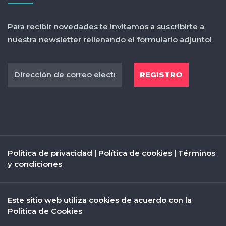
Para recibir novedades te invitamos a suscribirte a
nuestra newsletter rellenando el formulario adjunto!
Política de privacidad
|
Política de cookies
|
Términos
y condiciones
Este sitio web utiliza cookies de acuerdo con la
Política de Cookies