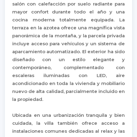
salón con calefacción por suelo radiante para
mayor confort durante todo el año y una
cocina moderna totalmente equipada. La
terraza en la azotea ofrece una magnífica vista
panorámica de la montaña, y la parcela privada
incluye acceso para vehículos y un sistema de
aparcamiento automatizado. El exterior ha sido
diseñado con un estilo elegante y
contemporáneo, complementado con
escaleras iluminadas con LED, aire
acondicionado en toda la vivienda y mobiliario
nuevo de alta calidad, parcialmente incluido en
la propiedad.
Ubicada en una urbanización tranquila y bien
cuidada, la villa también ofrece acceso a
instalaciones comunes dedicadas al relax y las