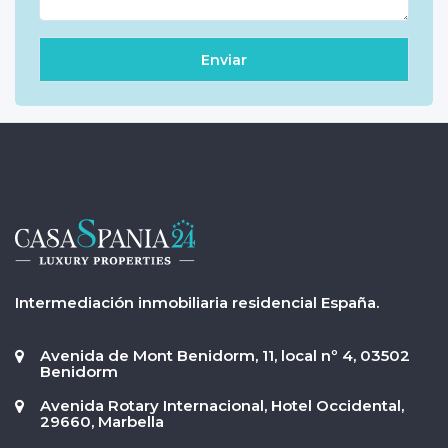
Intermediación inmobiliaria residencial España.
Avenida de Mont Benidorm, 11, local nº 4, 03502
Benidorm
Avenida Rotary Internacional, Hotel Occidental,
29660, Marbella