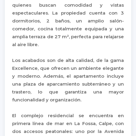
quienes buscan comodidad y vistas
espectaculares. La propiedad cuenta con 3
dormitorios, 2 baños, un amplio salón-
comedor, cocina totalmente equipada y una
amplia terraza de 27 m², perfecta para relajarse
al aire libre.
Los acabados son de alta calidad, de la gama
Excellence, que ofrecen un ambiente elegante
y moderno. Además, el apartamento incluye
una plaza de aparcamiento subterráneo y un
trastero, lo que garantiza una mayor
funcionalidad y organización.
El complejo residencial se encuentra en
primera línea de mar en La Fossa, Calpe, con
dos accesos peatonales: uno por la Avenida