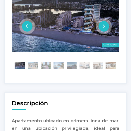
Descripción
Apartamento ubicado en primera línea de mar,
en una ubicación privilegiada, ideal para