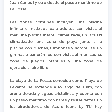
Juan Carlos I y otro desde el paseo marítimo de
La Fossa.
Las zonas comunes incluyen una piscina
infinita climatizada para adultos con vistas al
mar, una piscina infantil climatizada, un jacuzzi
climatizado, una zona de playa junto a la
piscina con duchas, tumbonas y sombrillas, un
gimnasio panorámico con vistas al mar, sauna,
zona de juegos infantiles y una zona de
ejercicio al aire libre.
La playa de La Fossa, conocida como Playa de
Levante, se extiende a lo largo de 1 km, con
arena dorada y aguas cristalinas, y cuenta con
un paseo marítimo con bares y restaurantes. En
los alrededores de Azure Icons by TM hay