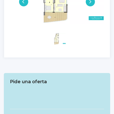
Pide una oferta