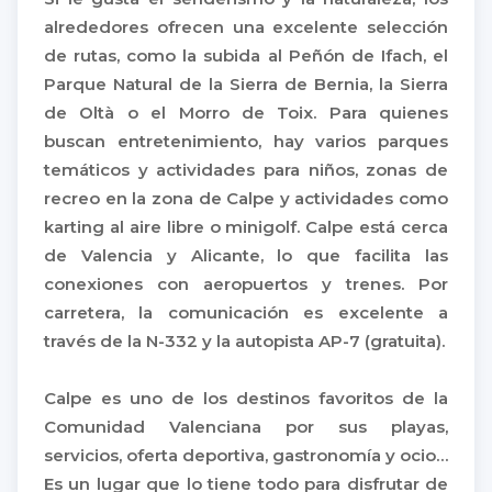
alrededores ofrecen una excelente selección
de rutas, como la subida al Peñón de Ifach, el
Parque Natural de la Sierra de Bernia, la Sierra
de Oltà o el Morro de Toix. Para quienes
buscan entretenimiento, hay varios parques
temáticos y actividades para niños, zonas de
recreo en la zona de Calpe y actividades como
karting al aire libre o minigolf. Calpe está cerca
de Valencia y Alicante, lo que facilita las
conexiones con aeropuertos y trenes. Por
carretera, la comunicación es excelente a
través de la N-332 y la autopista AP-7 (gratuita).
Calpe es uno de los destinos favoritos de la
Comunidad Valenciana por sus playas,
servicios, oferta deportiva, gastronomía y ocio…
Es un lugar que lo tiene todo para disfrutar de