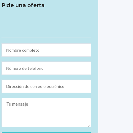
Pide una oferta