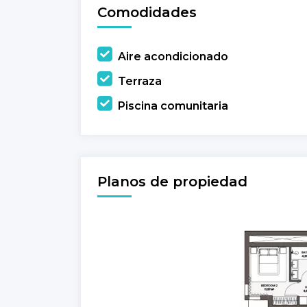
Comodidades
Aire acondicionado
Terraza
Piscina comunitaria
Planos de propiedad