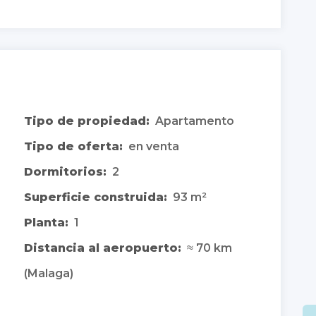
Tipo de propiedad:
Apartamento
Tipo de oferta:
en venta
Dormitorios:
2
Superficie construida:
93 m²
Planta:
1
Distancia al aeropuerto:
≈ 70 km
(Malaga)