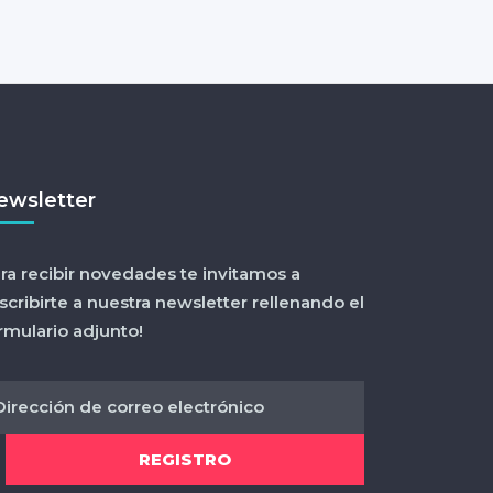
ewsletter
ra recibir novedades te invitamos a
scribirte a nuestra newsletter rellenando el
rmulario adjunto!