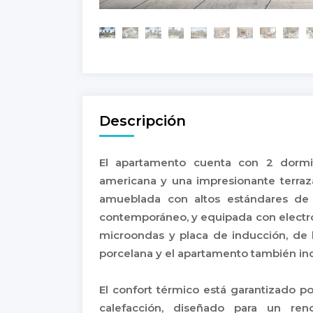
Descripción
El apartamento cuenta con 2 dormit
americana y una impresionante terraza
amueblada con altos estándares de
contemporáneo, y equipada con electr
microondas y placa de inducción, de 
porcelana y el apartamento también inc
El confort térmico está garantizado p
calefacción, diseñado para un ren