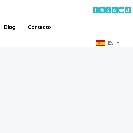
Blog
Contacto
Es