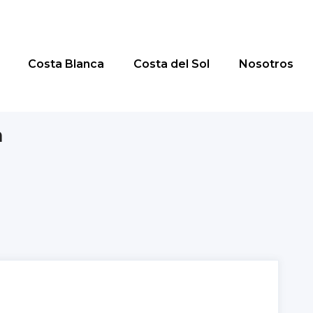
Costa Blanca
Costa del Sol
Nosotros
a