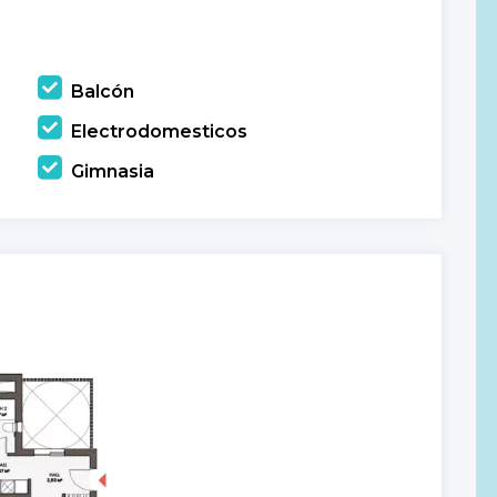
Balcón
Electrodomesticos
Gimnasia