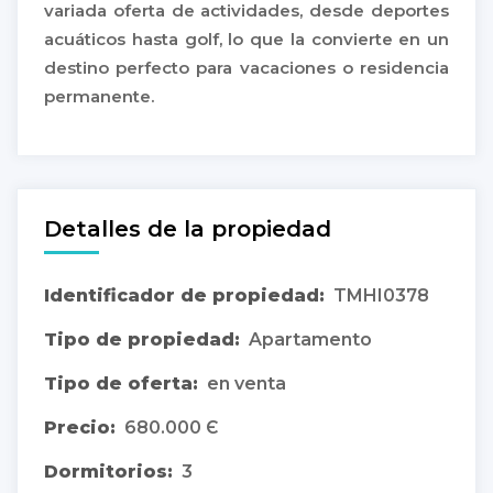
variada oferta de actividades, desde deportes
acuáticos hasta golf, lo que la convierte en un
destino perfecto para vacaciones o residencia
permanente.
Detalles de la propiedad
Identificador de propiedad:
TMHI0378
Tipo de propiedad:
Apartamento
Tipo de oferta:
en venta
Precio:
680.000 Є
Dormitorios:
3