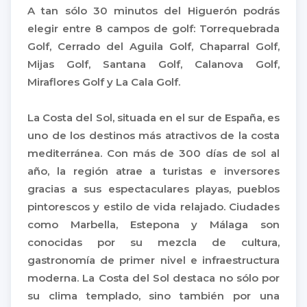
A tan sólo 30 minutos del Higuerón podrás
elegir entre 8 campos de golf: Torrequebrada
Golf, Cerrado del Aguila Golf, Chaparral Golf,
Mijas Golf, Santana Golf, Calanova Golf,
Miraflores Golf y La Cala Golf.
La Costa del Sol, situada en el sur de España, es
uno de los destinos más atractivos de la costa
mediterránea. Con más de 300 días de sol al
año, la región atrae a turistas e inversores
gracias a sus espectaculares playas, pueblos
pintorescos y estilo de vida relajado. Ciudades
como Marbella, Estepona y Málaga son
conocidas por su mezcla de cultura,
gastronomía de primer nivel e infraestructura
moderna. La Costa del Sol destaca no sólo por
su clima templado, sino también por una