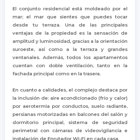
El conjunto residencial está moldeado por el
mar; el mar que sientes que puedes tocar
desde tu terraza. Una de las principales
ventajas de la propiedad es la sensación de
amplitud y luminosidad, gracias a la orientación
suroeste, así como a la terraza y grandes
ventanales. Además, todos los apartamentos
cuentan con doble ventilación, tanto en la
fachada principal como en la trasera.
En cuanto a calidades, el complejo destaca por
la inclusión de: aire acondicionado (frío y calor)
por aerotermia por conductos, suelo radiante,
persianas motorizadas en balcones del salón y
dormitorio principal, sistema de seguridad
perimetral con cámaras de videovigilancia e
instalación de Enrutador Wi-Fi en cada casa.