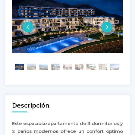
Descripción
Este espacioso apartamento de 3 dormitorios y
2 baños modernos ofrece un confort óptimo