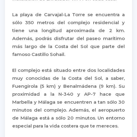
La playa de Carvajal-La Torre se encuentra a
sólo 350 metros del complejo residencial y
tiene una longitud aproximada de 2 km.
Además, podrás disfrutar del paseo marítimo
más largo de la Costa del Sol que parte del
famoso Castillo Sohail.
El complejo está situado entre dos localidades
muy conocidas de la Costa del Sol, a saber,
Fuengirola (5 km) y Benalmádena (9 km). Su
proximidad a la N-340 y AP-7 hace que
Marbella y Málaga se encuentren a tan sólo 30
minutos del complejo. Además, el aeropuerto
de Málaga está a sólo 20 minutos. Un entorno
especial para la vida costera que te mereces.