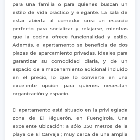
para una familia o para quienes buscan un
estilo de vida práctico y elegante. La sala de
estar abierta al comedor crea un espacio
perfecto para socializar y relajarse, mientras
que la cocina ofrece funcionalidad y estilo.
Además, el apartamento se beneficia de dos
plazas de aparcamiento privadas, ideales para
garantizar su comodidad diaria, y de un
espacio de almacenamiento adicional incluido
en el precio, lo que lo convierte en una
excelente opción para quienes necesitan
organización y espacio.
El apartamento está situado en la privilegiada
zona de El Higuerón, en Fuengirola. Una
excelente ubicación: a sólo 350 metros de la
playa de El Carvajal; muy cerca de una amplia