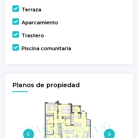
Terraza
Aparcamiento
Trastero
Piscina comunitaria
Planos de propiedad