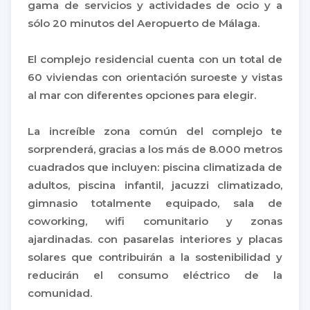
gama de servicios y actividades de ocio y a
sólo 20 minutos del Aeropuerto de Málaga.
El complejo residencial cuenta con un total de
60 viviendas con orientación suroeste y vistas
al mar con diferentes opciones para elegir.
La increíble zona común del complejo te
sorprenderá, gracias a los más de 8.000 metros
cuadrados que incluyen: piscina climatizada de
adultos, piscina infantil, jacuzzi climatizado,
gimnasio totalmente equipado, sala de
coworking, wifi comunitario y zonas
ajardinadas. con pasarelas interiores y placas
solares que contribuirán a la sostenibilidad y
reducirán el consumo eléctrico de la
comunidad.