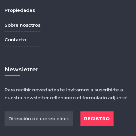
Propiedades
Sobre nosotros
Contacto
Newsletter
Para recibir novedades te invitamos a suscribirte a
nuestra newsletter rellenando el formulario adjunto!