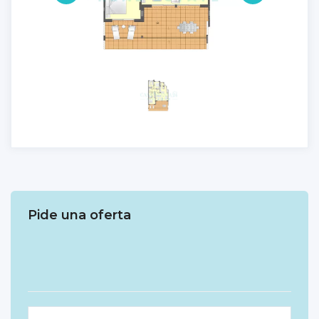
Pide una oferta