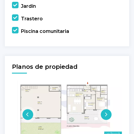
Jardín
Trastero
Piscina comunitaria
Planos de propiedad