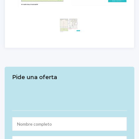
Pide una oferta