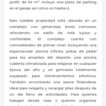
jardín de 54 m². Incluye una plaza de parking
en el garaje así como un trastero.
Esta notable propiedad está ubicada en un
complejo con generosas áreas comunes,
ofreciendo un estilo de vida lujoso y
confortable. El complejo cuenta con
comodidades de primer nivel, incluyendo una
espectacular piscina infinita, pistas de pádel
para los amantes del deporte, una piscina
cubierta climatizada para relajarse en cualquier
época del año y un gimnasio totalmente
equipado para entrenamientos efectivos.
También encontrarás una sauna finlandesa,
ideal para relajarte y recargar pilas después de
un día lleno de actividades. Para quienes
trabajan desde casa o quieren organizar