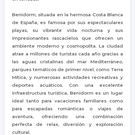
Benidorm, situada en la hermosa Costa Blanca
de España, es famosa por sus espectaculares
playas, su vibrante vida nocturna y sus
impresionantes rascacielos que ofrecen un
ambiente moderno y cosmopolita. La ciudad
atrae a millones de turistas cada año gracias a
las aguas cristalinas del mar Mediterráneo,
parques temáticos de primer nivel, como Terra
Mítica, y numerosas actividades recreativas y
deportes acuáticos. Con una excelente
infraestructura turística, Benidorm es un lugar
ideal tanto para vacaciones familiares como
para escapadas románticas o viajes de
aventura, ofreciendo una combinación
perfecta de relax, diversión y exploración
cultural.