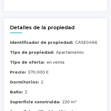
Detalles de la propiedad
Identificador de propiedad:
CASE0466
Tipo de propiedad:
Apartamento
Tipo de oferta:
en venta
Precio:
570.000 Є
Dormitorios:
2
Baño:
2
Superficie construida:
220 m²