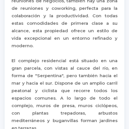
reuniones de negocios, también hay una zona
de reuniones y coworking, perfecta para la
colaboración y la productividad. Con todas
estas comodidades de primera clase a su
alcance, esta propiedad ofrece un estilo de
vida excepcional en un entorno refinado y
moderno.
El complejo residencial está situado en una
gran parcela, con vistas al cauce del río, en
forma de "Serpentina", pero también hacia el
mar y hacia el sur. Dispone de un amplio carril
peatonal y ciclista que recorre todos los
espacios comunes. A lo largo de todo el
complejo, muros de presa, muros ciclópeos,
con plantas trepadoras, arbustos
mediterráneos y buganvillas forman jardines
en terrazas.