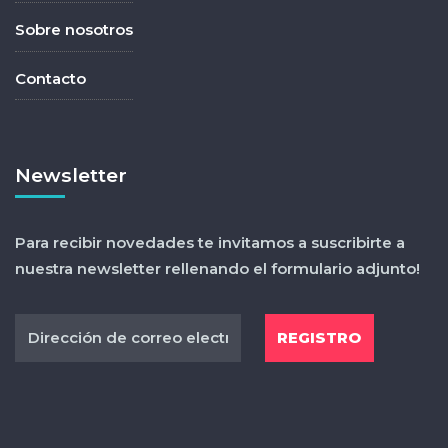
Sobre nosotros
Contacto
Newsletter
Para recibir novedades te invitamos a suscribirte a
nuestra newsletter rellenando el formulario adjunto!