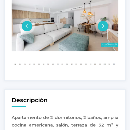
Descripción
Apartamento de 2 dormitorios, 2 baños, amplia
cocina americana, salón, terraza de 32 m² y