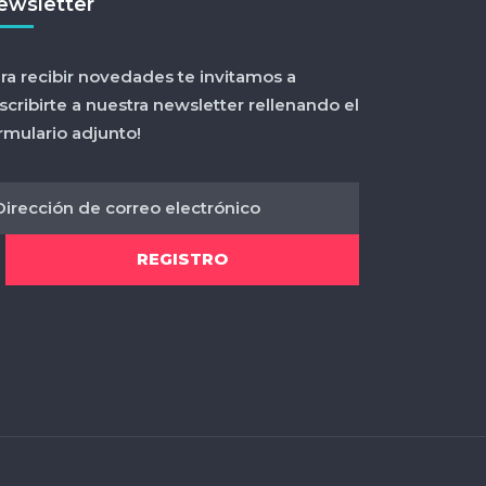
ewsletter
ra recibir novedades te invitamos a
scribirte a nuestra newsletter rellenando el
rmulario adjunto!