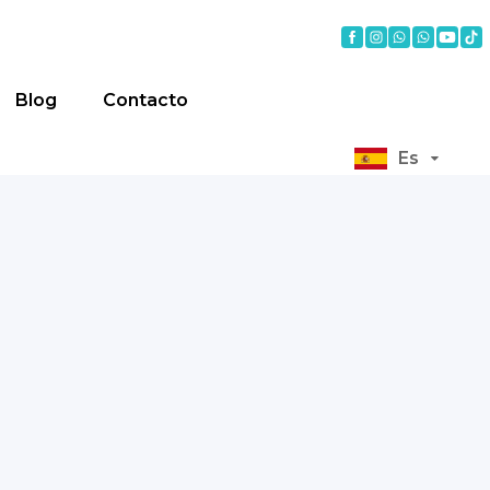
Blog
Contacto
Es