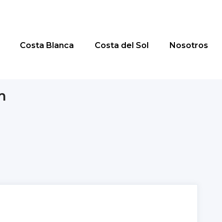
Costa Blanca
Costa del Sol
Nosotros
m