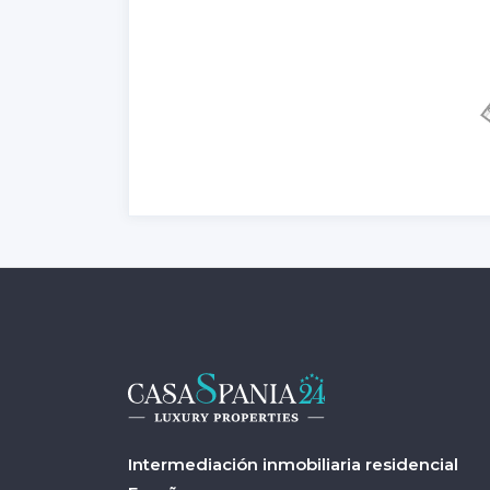
Intermediación inmobiliaria residencial