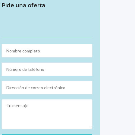
Pide una oferta