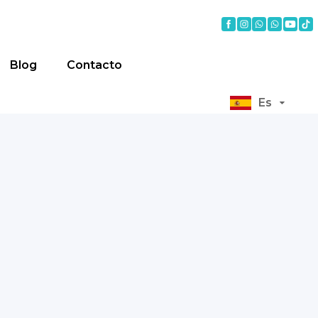
Blog
Contacto
Es