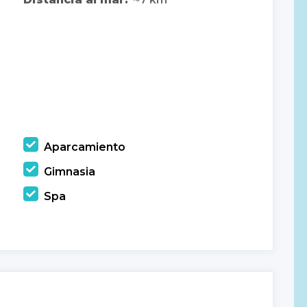
Aparcamiento
Gimnasia
Spa