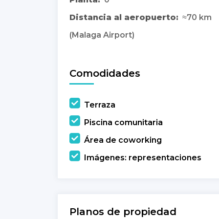
Distancia al aeropuerto:
≈70 km
(Malaga Airport)
Comodidades
Terraza
Piscina comunitaria
Área de coworking
Imágenes: representaciones
Planos de propiedad