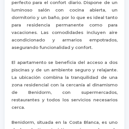
perfecto para el confort diario. Dispone de un
luminoso salón con cocina abierta, un
dormitorio y un baño, por lo que es ideal tanto
para residencia permanente como para
vacaciones. Las comodidades incluyen aire
acondicionado y armarios empotrados,
asegurando funcionalidad y confort.
El apartamento se beneficia del acceso a dos
piscinas y de un ambiente seguro y relajante.
La ubicación combina la tranquilidad de una
zona residencial con la cercanía al dinamismo
de Benidorm, con supermercados,
restaurantes y todos los servicios necesarios
cerca.
Benidorm, situada en la Costa Blanca, es uno