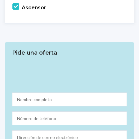
Ascensor
Pide una oferta