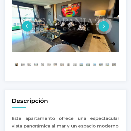
Descripción
Este apartamento ofrece una espectacular
vista panorámica al mar y un espacio moderno,