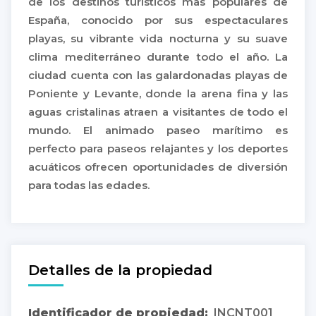
de los destinos turísticos más populares de
España, conocido por sus espectaculares
playas, su vibrante vida nocturna y su suave
clima mediterráneo durante todo el año. La
ciudad cuenta con las galardonadas playas de
Poniente y Levante, donde la arena fina y las
aguas cristalinas atraen a visitantes de todo el
mundo. El animado paseo marítimo es
perfecto para paseos relajantes y los deportes
acuáticos ofrecen oportunidades de diversión
para todas las edades.
Detalles de la propiedad
Identificador de propiedad:
INCNT001