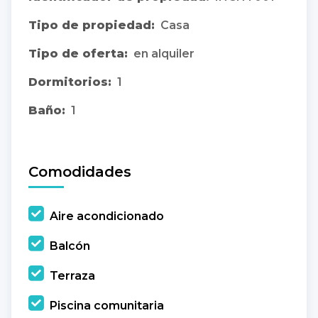
Tipo de propiedad:
Casa
Tipo de oferta:
en alquiler
Dormitorios:
1
Baño:
1
Comodidades
Aire acondicionado
Balcón
Terraza
Piscina comunitaria