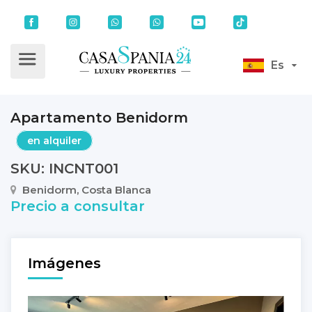
Es
Apartamento Benidorm
en alquiler
SKU: INCNT001
Benidorm, Costa Blanca
Precio a consultar
Imágenes