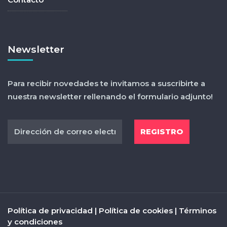
Newsletter
Para recibir novedades te invitamos a suscribirte a
nuestra newsletter rellenando el formulario adjunto!
Política de privacidad
|
Política de cookies
|
Términos
y condiciones