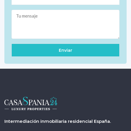
Intermediación inmobiliaria residencial España.