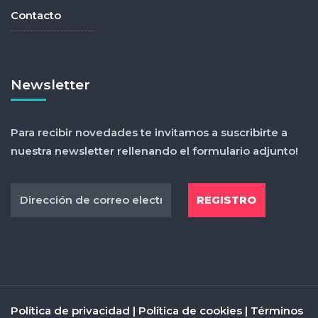
Contacto
Newsletter
Para recibir novedades te invitamos a suscribirte a
nuestra newsletter rellenando el formulario adjunto!
Política de privacidad
|
Política de cookies
|
Términos