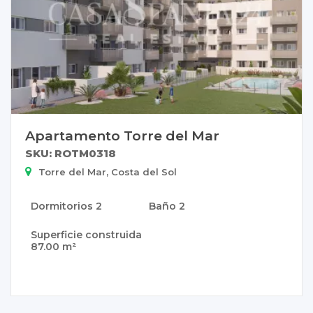
Apartamento Torre del Mar
SKU: ROTM0318
Torre del Mar, Costa del Sol
Dormitorios
2
Baño
2
Superficie construida
87.00 m²