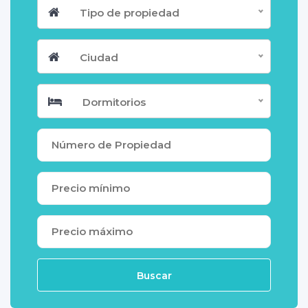
Tipo de propiedad
Ciudad
Dormitorios
Buscar