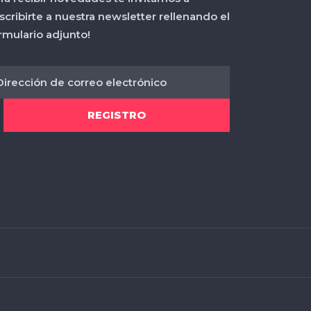
scribirte a nuestra newsletter rellenando el
rmulario adjunto!