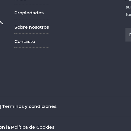
su
Propiedades
fo
4,
Sobre nosotros
Contacto
|
Términos y condiciones
on la Política de Cookies