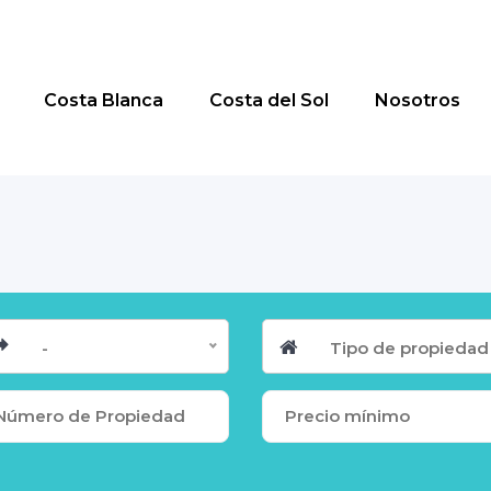
Costa Blanca
Costa del Sol
Nosotros
-
Tipo de propiedad