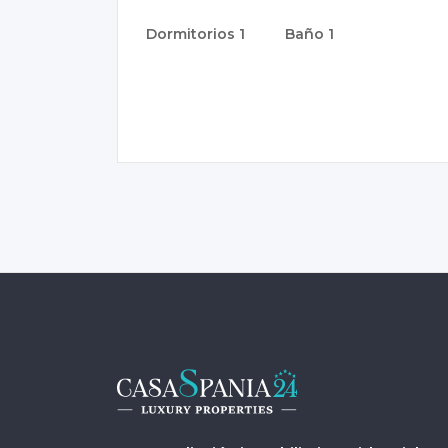
Dormitorios
1
Baño
1