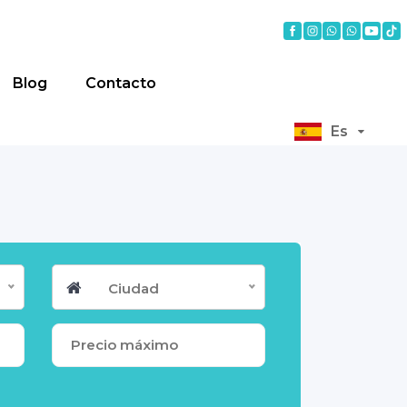
Blog
Contacto
Es
Ciudad