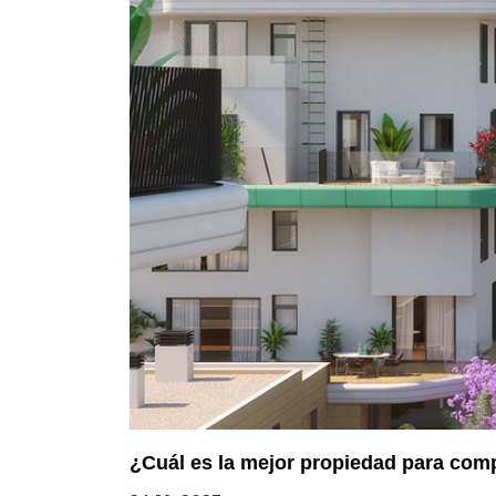
¿Cuál es la mejor propiedad para com