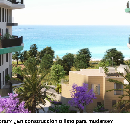
prar? ¿En construcción o listo para mudarse?