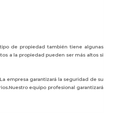
e tipo de propiedad también tiene algunas
tos a la propiedad pueden ser más altos si
.La empresa garantizará la seguridad de su
ios.Nuestro equipo profesional garantizará