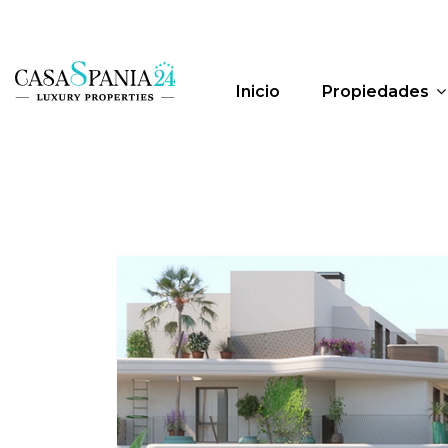
Inicio
Propiedades