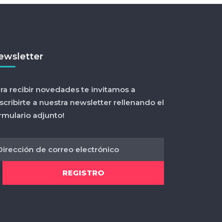
ewsletter
ra recibir novedades te invitamos a
scribirte a nuestra newsletter rellenando el
rmulario adjunto!