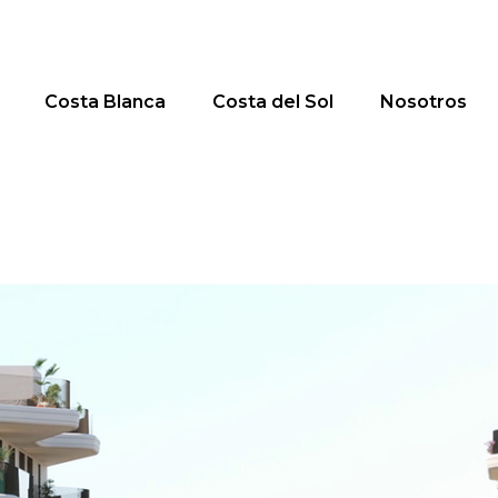
Costa Blanca
Costa del Sol
Nosotros